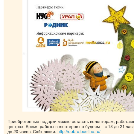
Приобретенные подарки можно оставить волонтерам, работающ
центрах. Время работы волонтеров по будням – с 18 до 21 час
до 20 часов. Сайт акции:
http://dobro.beeline.ru/