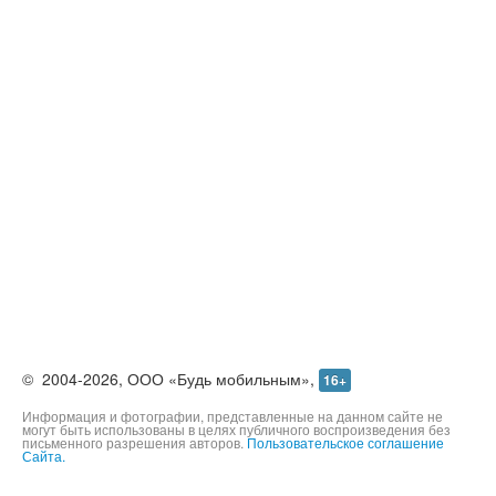
©
2004-2026,
ООО «Будь мобильным»,
16+
Информация и фотографии, представленные на данном сайте не
могут быть использованы в целях публичного воспроизведения без
письменного разрешения авторов.
Пользовательское соглашение
Сайта.