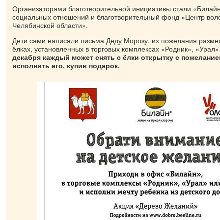
Организаторами благотворительной инициативы стали «Билайн
социальных отношений и благотворительный фонд «Центр вол
Челябинской области».
Дети сами написали письма Деду Морозу, их пожелания разм
ёлках, установленных в торговых комплексах «Родник», «Урал»
декабря каждый может снять с ёлки открытку с пожелание
исполнить его, купив подарок.