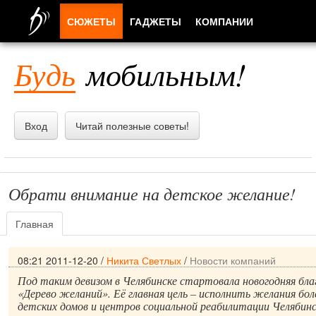
СЮЖЕТЫ
ГАДЖЕТЫ
КОМПАНИИ
ЛЮДИ
Будь
мобильным!
ПРИЛОЖЕНИЯ
Вход
Читай полезные советы!
Обрати внимание на детское желание!
Главная
08:21 2011-12-20
/
Никита Светлых
/
Новости компаний
Под таким девизом в Челябинске стартовала новогодняя бл
«Дерево желаний». Её главная цель – исполнить желания бол
детских домов и центров социальной реабилитации Челябинс