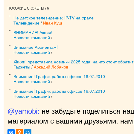
ПОХОЖИЕ СЮЖЕТЫ / 6
Не детское телевидение: IP-TV на Урале
Телевидение
/
Иван Кущ
ВНИМАНИЕ! Акция!
Новости компаний
/
Внимание Абонентам!
Новости компаний
/
Xiaomi представила новинки 2025 года: на что стоит обрати
Гаджеты
/
Аркадий Лобанов
Внимание! График работы офисов 16.07.2010
Новости компаний
/
Внимание! График работы офисов 16.07.2010
Новости компаний
/
@yamobi:
не забудьте поделиться на
материалом с вашими друзьями, нам 