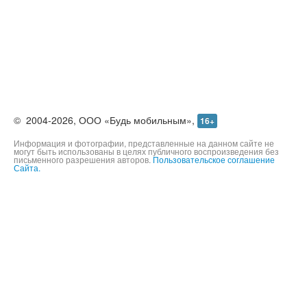
©
2004-2026,
ООО «Будь мобильным»,
16+
Информация и фотографии, представленные на данном сайте не
могут быть использованы в целях публичного воспроизведения без
письменного разрешения авторов.
Пользовательское соглашение
Сайта.