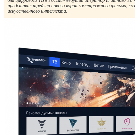
представил трейлер нового короткометражного фильма, со
искусственного интеллекта.