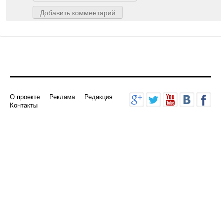
Добавить комментарий
О проекте
Реклама
Редакция
Контакты