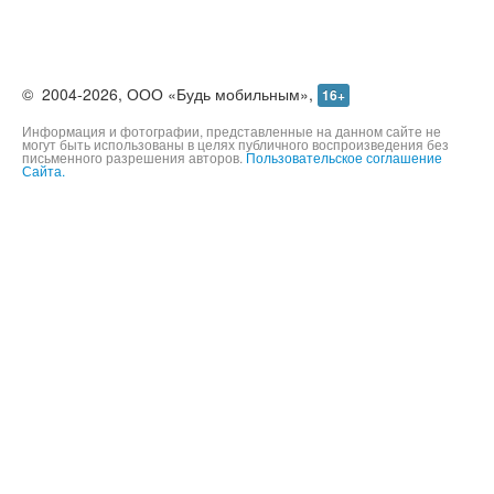
©
2004-2026,
ООО «Будь мобильным»,
16+
Информация и фотографии, представленные на данном сайте не
могут быть использованы в целях публичного воспроизведения без
письменного разрешения авторов.
Пользовательское соглашение
Сайта.