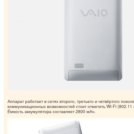
Аппарат работает в сетях второго, третьего и четвёртого покол
коммуникационных возможностей стоит отметить Wi-Fi (802.11 ac
Ёмкость аккумулятора составляет 2800 мАч.