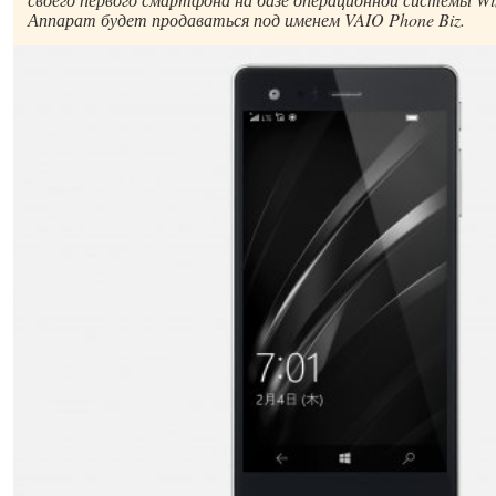
Аппарат будет продаваться под именем VAIO Phone Biz.