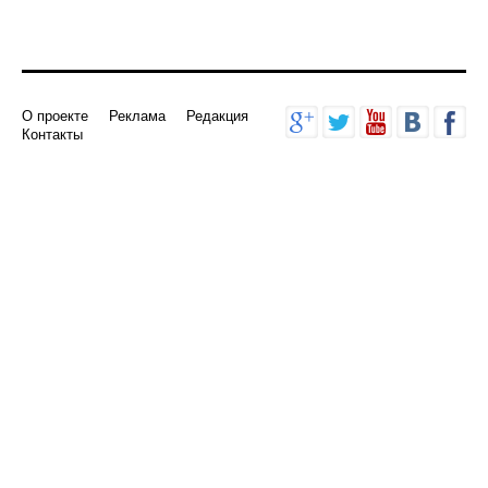
О проекте
Реклама
Редакция
Контакты