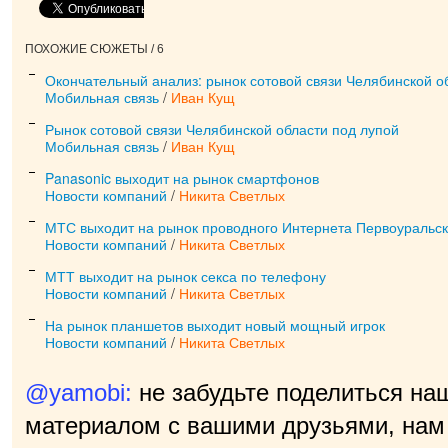
ПОХОЖИЕ СЮЖЕТЫ / 6
Окончательный анализ: рынок сотовой связи Челябинской о
Мобильная связь
/
Иван Кущ
Рынок сотовой связи Челябинской области под лупой
Мобильная связь
/
Иван Кущ
Panasonic выходит на рынок смартфонов
Новости компаний
/
Никита Светлых
МТС выходит на рынок проводного Интернета Первоуральс
Новости компаний
/
Никита Светлых
МТТ выходит на рынок секса по телефону
Новости компаний
/
Никита Светлых
На рынок планшетов выходит новый мощный игрок
Новости компаний
/
Никита Светлых
@yamobi:
не забудьте поделиться на
материалом с вашими друзьями, нам 