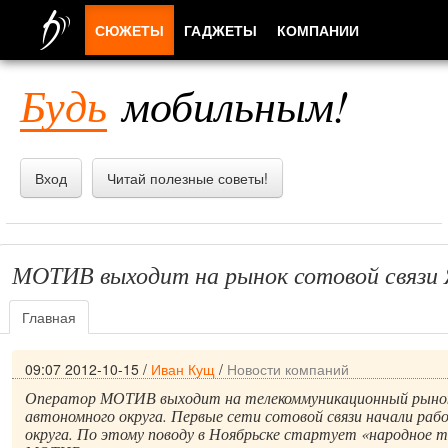
СЮЖЕТЫ
ГАДЖЕТЫ
КОМПАНИИ
ЛЮДИ
Будь
мобильным!
ПРИЛОЖЕНИЯ
Вход
Читай полезные советы!
МОТИВ выходит на рынок сотовой связи
Главная
09:07 2012-10-15
/
Иван Кущ
/
Новости компаний
Оператор МОТИВ выходит на телекоммуникационный рынок
автономного округа. Первые сети сотовой связи начали ра
округа. По этому поводу в Ноябрьске стартует «народное т