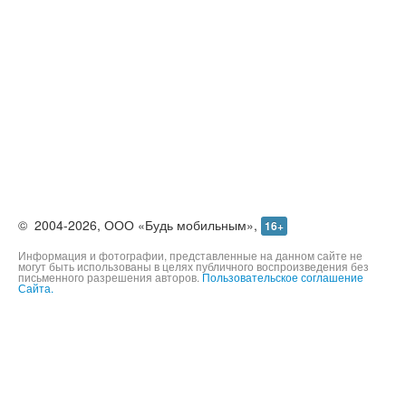
©
2004-2026,
ООО «Будь мобильным»,
16+
Информация и фотографии, представленные на данном сайте не
могут быть использованы в целях публичного воспроизведения без
письменного разрешения авторов.
Пользовательское соглашение
Сайта.