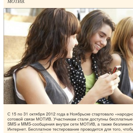
МОТИВ.
С 15 по 31 октября 2012 года в Ноябрьске стартовало «народн
сотовой связи МОТИВ. Участникам стали доступны бесплатные
SMS и MMS-сообщения внутри сети МОТИВ, а также безлими
Интернет. Бесплатное тестирование проводится для того, что