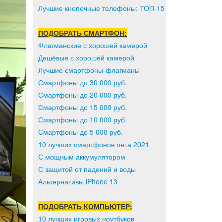
Лучшие кнопочные телефоны: ТОП-15
ПОДОБРАТЬ СМАРТФОН:
Флагманские с хорошей камерой
Дешёвые с хорошей камерой
Лучшие смартфоны-флагманы
Смартфоны до 30 000 руб.
Смартфоны до 20 000 руб.
Смартфоны до 15 000 руб.
Смартфоны до 10 000 руб.
Смартфоны до 5 000 руб.
10 лучших смартфонов лета 2021
С мощным аккумулятором
С защитой от падений и воды
Альтернативы iPhone 13
ПОДОБРАТЬ КОМПЬЮТЕР:
10 лучших игровых ноутбуков