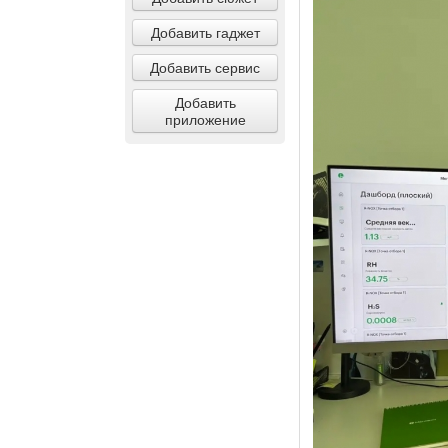
Добавить гаджет
Добавить сервис
Добавить
приложение