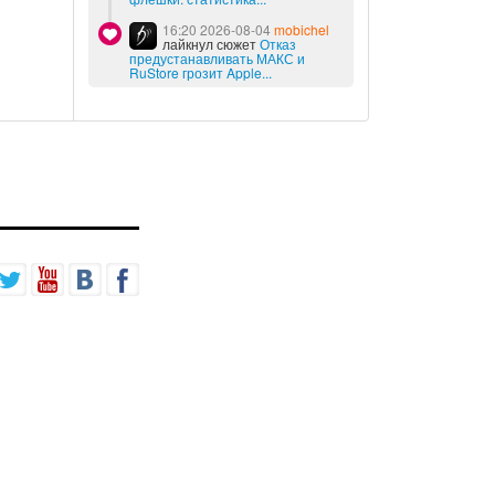
16:20 2026-08-04
mobichel
лайкнул сюжет
Отказ
предустанавливать МАКС и
RuStore грозит Apple...