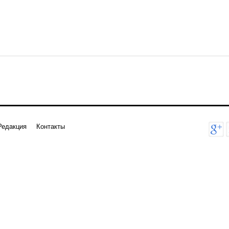
Редакция
Контакты