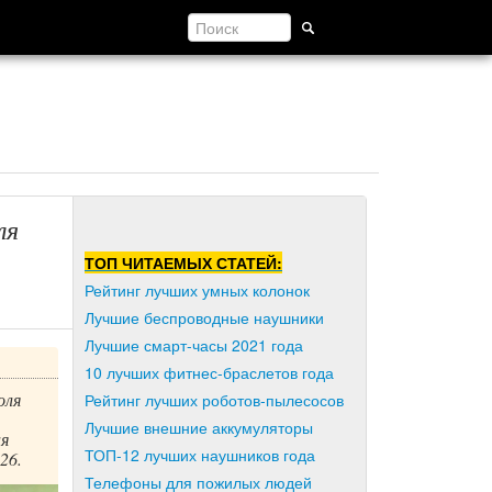
ля
ТОП ЧИТАЕМЫХ СТАТЕЙ:
Рейтинг лучших умных колонок
Лучшие беспроводные наушники
Лучшие смарт-часы 2021 года
10 лучших фитнес-браслетов года
оля
Рейтинг лучших роботов-пылесосов
Лучшие внешние аккумуляторы
ая
ТОП-12 лучших наушников года
26.
Телефоны для пожилых людей