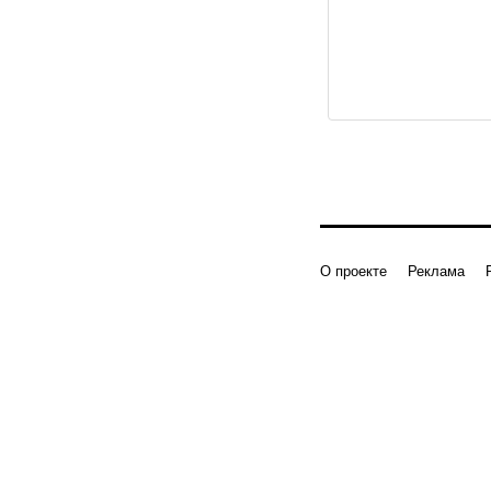
О проекте
Реклама