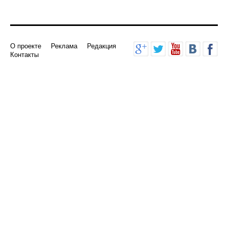
О проекте
Реклама
Редакция
Контакты