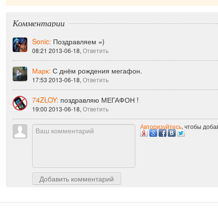
Комментарии
Sonic:
Поздравляем =)
08:21 2013-06-18,
Ответить
Марк:
С днём рождения мегафон.
17:53 2013-06-18,
Ответить
74ZLOY:
поздравляю МЕГАФОН !
19:00 2013-06-18,
Ответить
Авторизуйтесь
, чтобы доб
Добавить комментарий