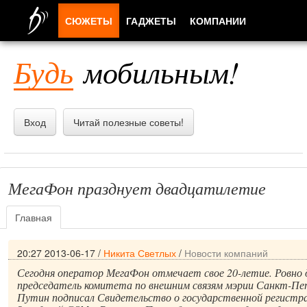
СЮЖЕТЫ
ГАДЖЕТЫ
КОМПАНИИ
ЛЮДИ
Будь
мобильным!
ПРИЛОЖЕНИЯ
Вход
Читай полезные советы!
МегаФон празднует двадцатилетие
Главная
20:27 2013-06-17
/
Никита Светлых
/
Новости компаний
Сегодня оператор МегаФон отмечает свое 20-летие. Ровно 
председатель комитета по внешним связям мэрии Санкт-Пе
Путин подписал Свидетельство о государственной регистр