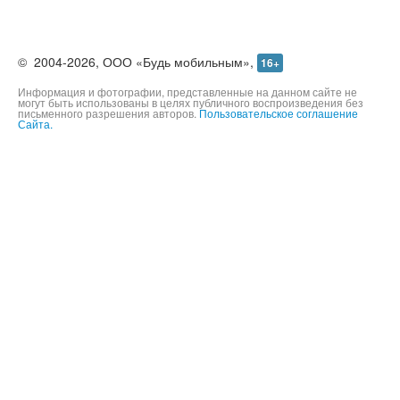
©
2004-2026,
ООО «Будь мобильным»,
16+
Информация и фотографии, представленные на данном сайте не
могут быть использованы в целях публичного воспроизведения без
письменного разрешения авторов.
Пользовательское соглашение
Сайта.