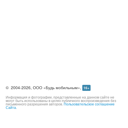
©
2004-2026,
ООО «Будь мобильным»,
16+
Информация и фотографии, представленные на данном сайте не
могут быть использованы в целях публичного воспроизведения без
письменного разрешения авторов.
Пользовательское соглашение
Сайта.