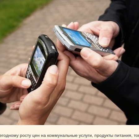
годному росту цен на коммунальные услуги, продукты питания, то