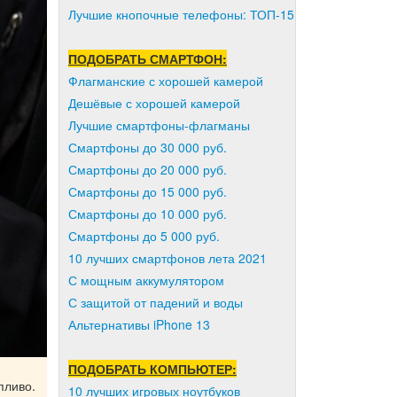
Лучшие кнопочные телефоны: ТОП-15
ПОДОБРАТЬ СМАРТФОН:
Флагманские с хорошей камерой
Дешёвые с хорошей камерой
Лучшие смартфоны-флагманы
Смартфоны до 30 000 руб.
Смартфоны до 20 000 руб.
Смартфоны до 15 000 руб.
Смартфоны до 10 000 руб.
Смартфоны до 5 000 руб.
10 лучших смартфонов лета 2021
С мощным аккумулятором
С защитой от падений и воды
Альтернативы iPhone 13
ПОДОБРАТЬ КОМПЬЮТЕР:
пливо.
10 лучших игровых ноутбуков