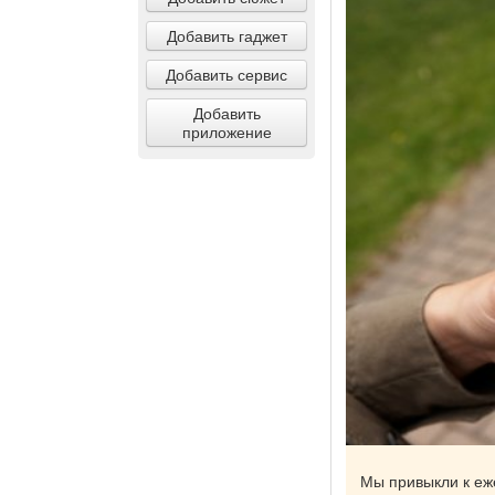
Добавить гаджет
Добавить сервис
Добавить
приложение
Мы привыкли к еже