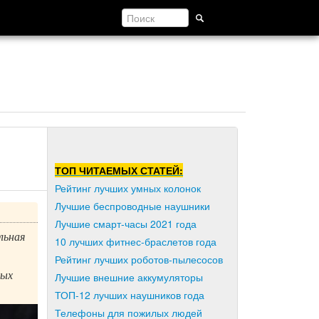
ТОП ЧИТАЕМЫХ СТАТЕЙ:
Рейтинг лучших умных колонок
Лучшие беспроводные наушники
Лучшие смарт-часы 2021 года
льная
10 лучших фитнес-браслетов года
Рейтинг лучших роботов-пылесосов
вых
Лучшие внешние аккумуляторы
ТОП-12 лучших наушников года
Телефоны для пожилых людей