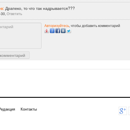
ев:
Драпеко, то что так надрывается???
-30,
Ответить
Авторизуйтесь
, чтобы добавить комментарий
 комментарий
Редакция
Контакты