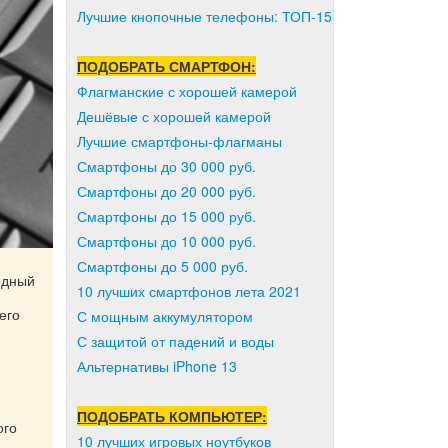
Лучшие кнопочные телефоны: ТОП-15
ПОДОБРАТЬ СМАРТФОН:
Флагманские с хорошей камерой
Дешёвые с хорошей камерой
Лучшие смартфоны-флагманы
Смартфоны до 30 000 руб.
Смартфоны до 20 000 руб.
Смартфоны до 15 000 руб.
Смартфоны до 10 000 руб.
Смартфоны до 5 000 руб.
одный
10 лучших смартфонов лета 2021
его
С мощным аккумулятором
С защитой от падений и воды
Альтернативы iPhone 13
ПОДОБРАТЬ КОМПЬЮТЕР:
ого
10 лучших игровых ноутбуков