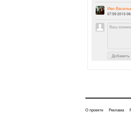
Иво Василь
07:59 2013-06
Добавить
О проекте
Реклама