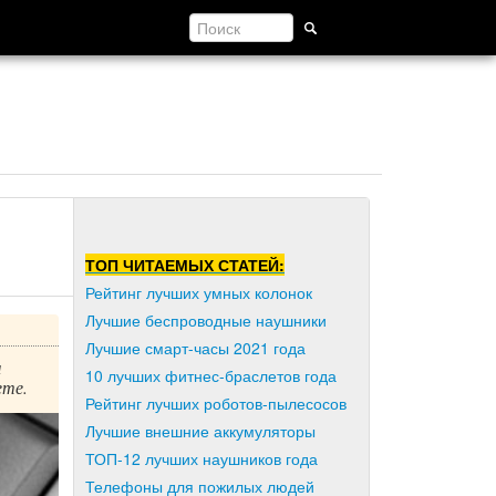
ТОП ЧИТАЕМЫХ СТАТЕЙ:
Рейтинг лучших умных колонок
Лучшие беспроводные наушники
Лучшие смарт-часы 2021 года
м
10 лучших фитнес-браслетов года
ете.
Рейтинг лучших роботов-пылесосов
Лучшие внешние аккумуляторы
ТОП-12 лучших наушников года
Телефоны для пожилых людей