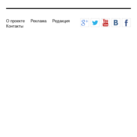
О проекте
Реклама
Редакция
Контакты