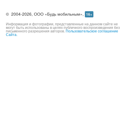
©
2004-2026,
ООО «Будь мобильным»,
16+
Информация и фотографии, представленные на данном сайте не
могут быть использованы в целях публичного воспроизведения без
письменного разрешения авторов.
Пользовательское соглашение
Сайта.