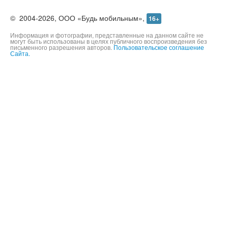
©
2004-2026,
ООО «Будь мобильным»,
16+
Информация и фотографии, представленные на данном сайте не
могут быть использованы в целях публичного воспроизведения без
письменного разрешения авторов.
Пользовательское соглашение
Сайта.