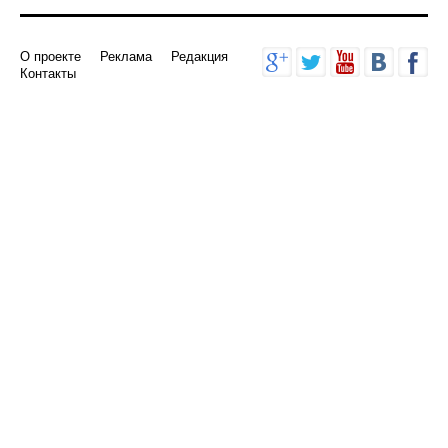
О проекте
Реклама
Редакция
Контакты