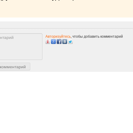
Авторизуйтесь
, чтобы добавить комментарий
 комментарий