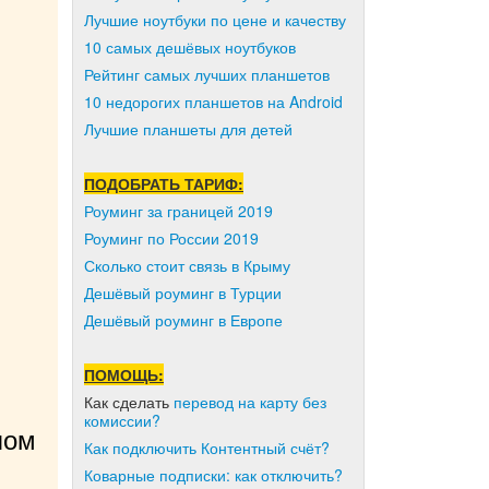
Лучшие ноутбуки по цене и качеству
10 самых дешёвых ноутбуков
Рейтинг самых лучших планшетов
10 недорогих планшетов на Android
Лучшие планшеты для детей
ПОДОБРАТЬ ТАРИФ:
Роуминг за границей 2019
Роуминг по России 2019
Сколько стоит связь в Крыму
Дешёвый роуминг в Турции
Дешёвый роуминг в Европе
ПОМОЩЬ:
Как сделать
перевод на карту без
комиссии?
ом 
Как подключить Контентный счёт?
Коварные подписки: как отключить?