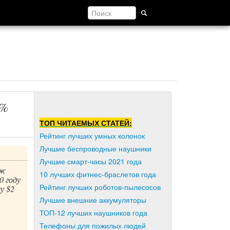
0%
ТОП ЧИТАЕМЫХ СТАТЕЙ:
Рейтинг лучших умных колонок
Лучшие беспроводные наушники
Лучшие смарт-часы 2021 года
аж
10 лучших фитнес-браслетов года
0 году
Рейтинг лучших роботов-пылесосов
у $2
Лучшие внешние аккумуляторы
ТОП-12 лучших наушников года
Телефоны для пожилых людей