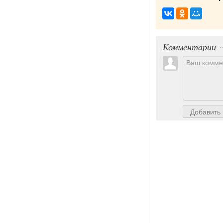
Комментарии
Добавить