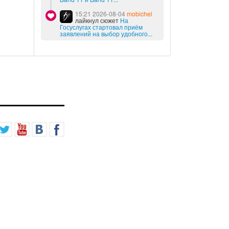
15:21 2026-08-04
mobichel
лайкнул сюжет
На
Госуслугах стартовал приём
заявлений на выбор удобного...