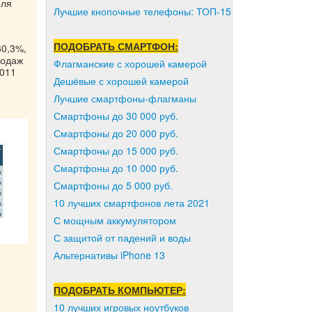
оля
Лучшие кнопочные телефоны: ТОП-15
ПОДОБРАТЬ СМАРТФОН:
60,3%,
родаж
Флагманские с хорошей камерой
2011
Дешёвые с хорошей камерой
Лучшие смартфоны-флагманы
Смартфоны до 30 000 руб.
Смартфоны до 20 000 руб.
Смартфоны до 15 000 руб.
Смартфоны до 10 000 руб.
Смартфоны до 5 000 руб.
10 лучших смартфонов лета 2021
С мощным аккумулятором
С защитой от падений и воды
Альтернативы iPhone 13
ПОДОБРАТЬ КОМПЬЮТЕР:
10 лучших игровых ноутбуков