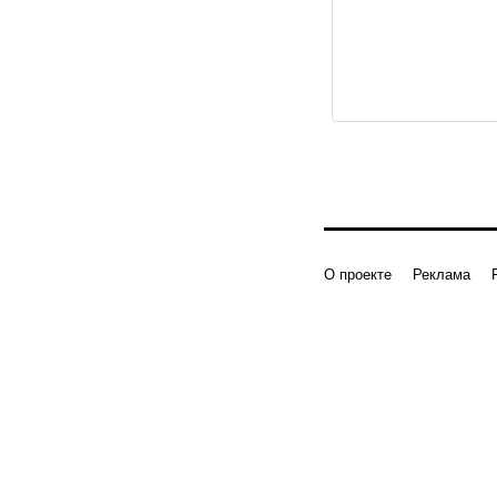
О проекте
Реклама