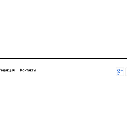
Редакция
Контакты