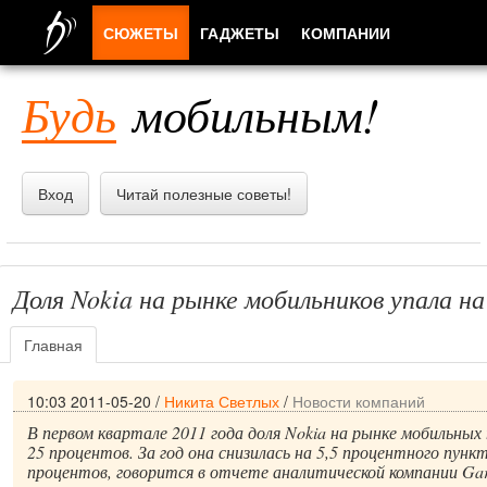
СЮЖЕТЫ
ГАДЖЕТЫ
КОМПАНИИ
ЛЮДИ
Будь
мобильным!
ПРИЛОЖЕНИЯ
Вход
Читай полезные советы!
Доля Nokia на рынке мобильников упала н
Главная
10:03 2011-05-20
/
Никита Светлых
/
Новости компаний
В первом квартале 2011 года доля Nokia на рынке мобильны
25 процентов. За год она снизилась на 5,5 процентного пункт
процентов, говорится в отчете аналитической компании Gar