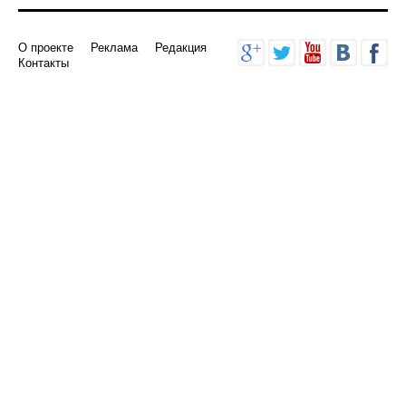
О проекте
Реклама
Редакция
Контакты