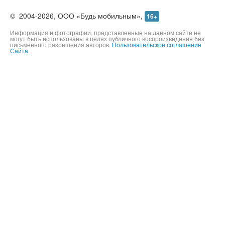
©
2004-2026,
ООО «Будь мобильным»,
16+
Информация и фотографии, представленные на данном сайте не
могут быть использованы в целях публичного воспроизведения без
письменного разрешения авторов.
Пользовательское соглашение
Сайта.