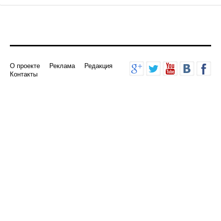
О проекте
Реклама
Редакция
Контакты