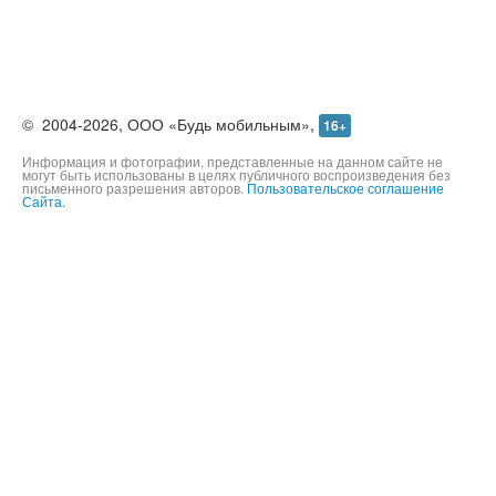
©
2004-2026,
ООО «Будь мобильным»,
16+
Информация и фотографии, представленные на данном сайте не
могут быть использованы в целях публичного воспроизведения без
письменного разрешения авторов.
Пользовательское соглашение
Сайта.