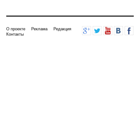
О проекте
Реклама
Редакция
Контакты