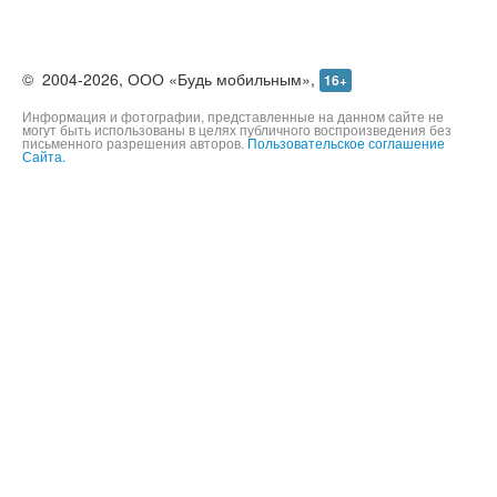
©
2004-2026,
ООО «Будь мобильным»,
16+
Информация и фотографии, представленные на данном сайте не
могут быть использованы в целях публичного воспроизведения без
письменного разрешения авторов.
Пользовательское соглашение
Сайта.