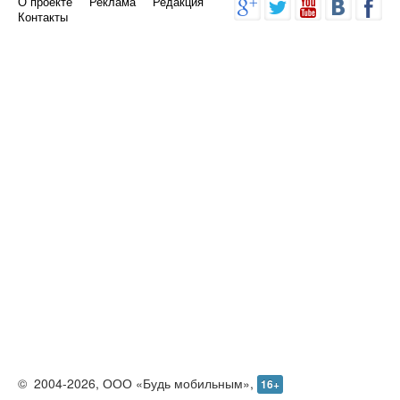
О проекте
Реклама
Редакция
Контакты