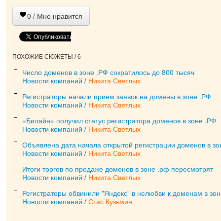
0
/ Мне нравится
ПОХОЖИЕ СЮЖЕТЫ / 6
Число доменов в зоне .РФ сократилось до 800 тысяч
Новости компаний
/
Никита Светлых
Регистраторы начали прием заявок на домены в зоне .РФ
Новости компаний
/
Никита Светлых
«Билайн» получил статус регистратора доменов в зоне .РФ
Новости компаний
/
Никита Светлых
Объявлена дата начала открытой регистрации доменов в зо
Новости компаний
/
Никита Светлых
Итоги торгов по продаже доменов в зоне .рф пересмотрят
Новости компаний
/
Никита Светлых
Регистраторы обвинили "Яндекс" в нелюбви к доменам в зон
Новости компаний
/
Стас Кузьмин