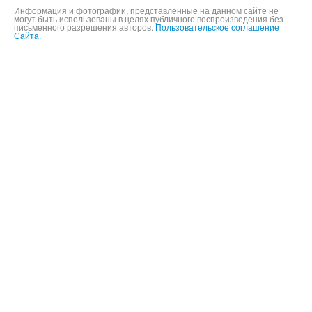
©
2004-2026,
ООО «Будь мобильным»,
16+
Информация и фотографии, представленные на данном сайте не
могут быть использованы в целях публичного воспроизведения без
письменного разрешения авторов.
Пользовательское соглашение
Сайта.