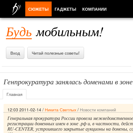
СЮЖЕТЫ
ГАДЖЕТЫ
КОМПАНИИ
ЛЮДИ
Будь
мобильным!
ПРИЛОЖЕНИЯ
Вход
Читай полезные советы!
Генпрокуратура занялась доменами в зоне
Главная
12:03 2011-02-14
/
Никита Светлых
/
Новости компаний
Генеральная прокуратура России провела межведомственное 
регистрации доменных имен в зоне .рф и, в частности, дей
RU-CENTER, устроившего закрытые аукционы на домены, 