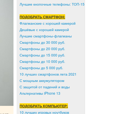
Лучшие кнопочные телефоны: ТОП-15
ПОДОБРАТЬ СМАРТФОН:
Флагманские с хорошей камерой
Дешёвые с хорошей камерой
Лучшие смартфоны-флагманы
Смартфоны до 30 000 руб.
Смартфоны до 20 000 руб.
Смартфоны до 15 000 руб.
Смартфоны до 10 000 руб.
Смартфоны до 5 000 руб.
10 лучших смартфонов лета 2021
С мощным аккумулятором
С защитой от падений и воды
Альтернативы iPhone 13
ПОДОБРАТЬ КОМПЬЮТЕР:
10 лучших игровых ноутбуков