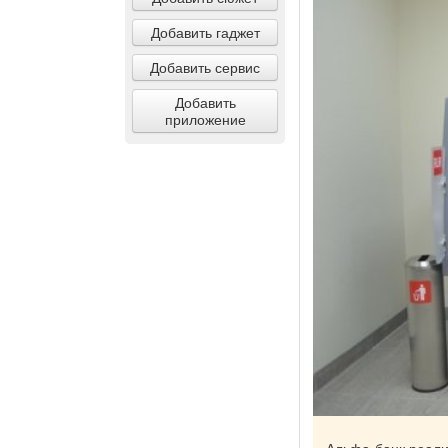
Добавить гаджет
Добавить сервис
Добавить
приложение