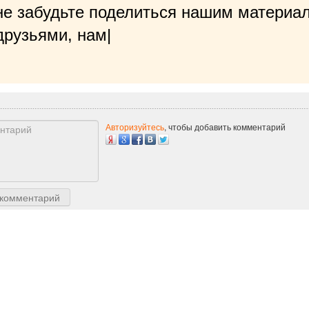
не забудьте поделиться нашим материал
рузьями, нам будет очень приятно
|
Авторизуйтесь
, чтобы добавить комментарий
 комментарий