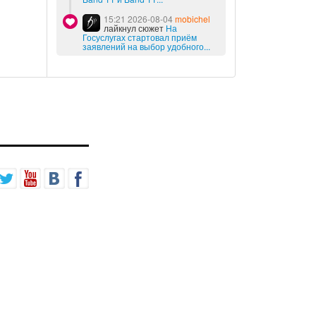
15:21 2026-08-04
mobichel
лайкнул сюжет
На
Госуслугах стартовал приём
заявлений на выбор удобного...