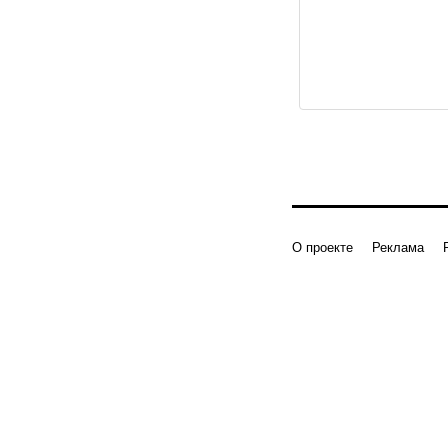
О проекте
Реклама