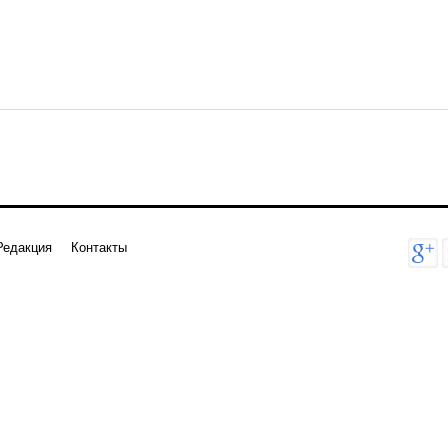
Редакция
Контакты