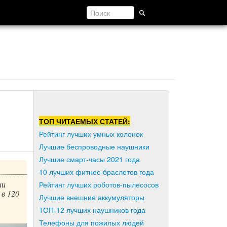
ТОП ЧИТАЕМЫХ СТАТЕЙ:
Рейтинг лучших умных колонок
Лучшие беспроводные наушники
Лучшие смарт-часы 2021 года
10 лучших фитнес-браслетов года
ии
Рейтинг лучших роботов-пылесосов
в 120
Лучшие внешние аккумуляторы
ТОП-12 лучших наушников года
Телефоны для пожилых людей