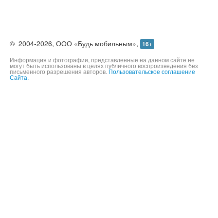
©
2004-2026,
ООО «Будь мобильным»,
16+
Информация и фотографии, представленные на данном сайте не
могут быть использованы в целях публичного воспроизведения без
письменного разрешения авторов.
Пользовательское соглашение
Сайта.