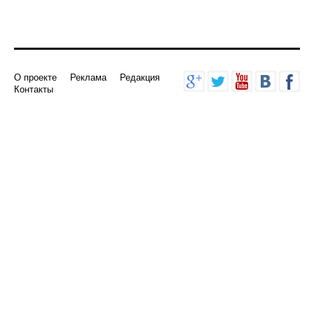
О проекте
Реклама
Редакция
Контакты