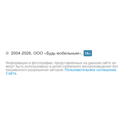
©
2004-2026,
ООО «Будь мобильным»,
16+
Информация и фотографии, представленные на данном сайте не
могут быть использованы в целях публичного воспроизведения без
письменного разрешения авторов.
Пользовательское соглашение
Сайта.