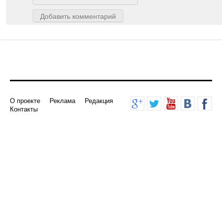
Добавить комментарий
О проекте
Реклама
Редакция
Контакты