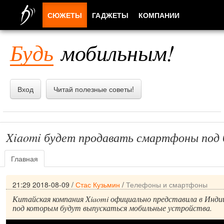
СЮЖЕТЫ
ГАДЖЕТЫ
КОМПАНИИ
ЛЮДИ
Будь
мобильным!
ПРИЛОЖЕНИЯ
Вход
Читай полезные советы!
Xiaomi будет продавать смартфоны под 
Главная
21:29 2018-08-09
/
Стас Кузьмин
/
Телефоны и смартфоны
Китайская компания Xiaomi официально представила в Индии
под которым будут выпускаться мобильные устройства.