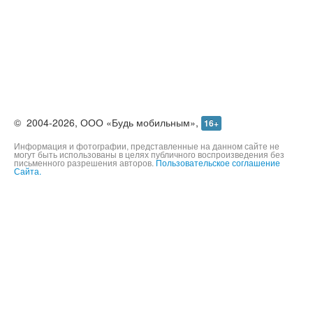
©
2004-2026,
ООО «Будь мобильным»,
16+
Информация и фотографии, представленные на данном сайте не
могут быть использованы в целях публичного воспроизведения без
письменного разрешения авторов.
Пользовательское соглашение
Сайта.