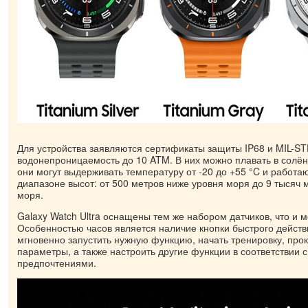
Для устройства заявляются сертификаты защиты IP68 и MIL-ST
водонепроницаемость до 10 ATM. В них можно плавать в солёно
они могут выдерживать температуру от -20 до +55 °C и работа
диапазоне высот: от 500 метров ниже уровня моря до 9 тысяч 
моря.
Galaxy Watch Ultra оснащены тем же набором датчиков, что и 
Особенностью часов является наличие кнопки быстрого действ
мгновенно запустить нужную функцию, начать тренировку, про
параметры, а также настроить другие функции в соответствии 
предпочтениями.