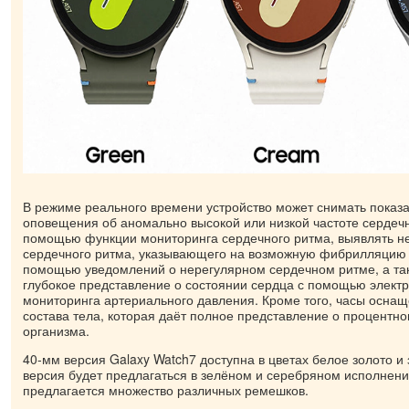
В режиме реального времени устройство может снимать показа
оповещения об аномально высокой или низкой частоте сердеч
помощью функции мониторинга сердечного ритма, выявлять н
сердечного ритма, указывающего на возможную фибрилляцию 
помощью уведомлений о нерегулярном сердечном ритме, а та
глубокое представление о состоянии сердца с помощью элект
мониторинга артериального давления. Кроме того, часы осна
состава тела, которая даёт полное представление о процентно
организма.
40-мм версия Galaxy Watch7 доступна в цветах белое золото и
версия будет предлагаться в зелёном и серебряном исполнени
предлагается множество различных ремешков.