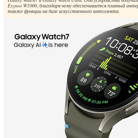
Exynos W1000, благодаря чему обеспечивается плавный инте
также функции на базе искусственного интеллекта.