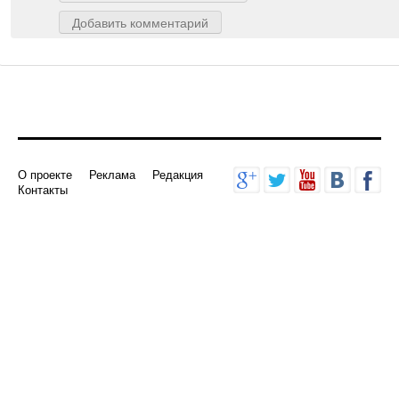
Добавить комментарий
О проекте
Реклама
Редакция
Контакты