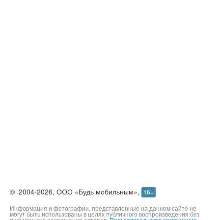
Контакты
©
2004-2026,
ООО «Будь мобильным»,
16+