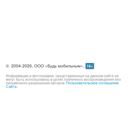
©
2004-2026,
ООО «Будь мобильным»,
16+
Информация и фотографии, представленные на данном сайте не
могут быть использованы в целях публичного воспроизведения без
письменного разрешения авторов.
Пользовательское соглашение
Сайта.