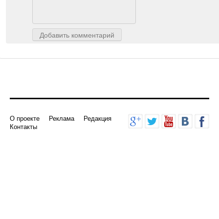
Добавить комментарий
О проекте
Реклама
Редакция
Контакты