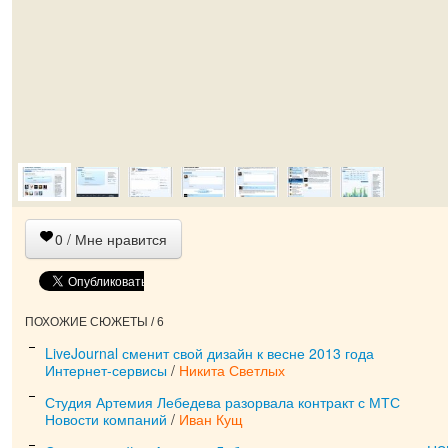
0
/ Мне нравится
ПОХОЖИЕ СЮЖЕТЫ / 6
LiveJournal сменит свой дизайн к весне 2013 года
Интернет-сервисы
/
Никита Светлых
Студия Артемия Лебедева разорвала контракт с МТС
Новости компаний
/
Иван Кущ