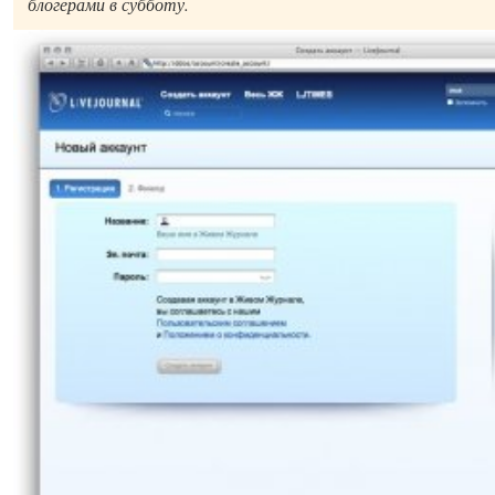
блогерами в субботу.