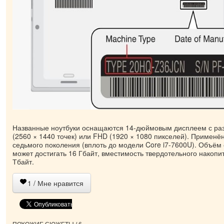
Названные ноутбуки оснащаются 14-дюймовым дисплеем с 
(2560 × 1440 точек) или FHD (1920 × 1080 пикселей). Применён
седьмого поколения (вплоть до модели Core i7-7600U). Объём
может достигать 16 Гбайт, вместимость твердотельного накоп
Тбайт.
1
/ Мне нравится