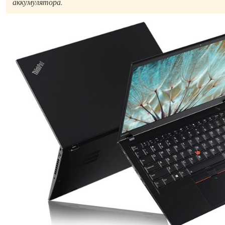
аккумулятора.