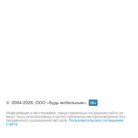
©
2004-2026,
ООО «Будь мобильным»,
16+
Информация и фотографии, представленные на данном сайте не
могут быть использованы в целях публичного воспроизведения без
письменного разрешения авторов.
Пользовательское соглашение
Сайта.