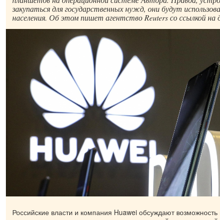
закупаться для государственных нужд, они будут использова
населения. Об этом пишет агентство Reuters со ссылкой на 
Российские власти и компания Huawei обсуждают возможность 