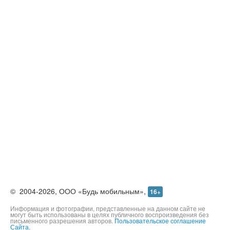
©
2004-2026,
ООО «Будь мобильным»,
16+
Информация и фотографии, представленные на данном сайте не
могут быть использованы в целях публичного воспроизведения без
письменного разрешения авторов.
Пользовательское соглашение
Сайта.