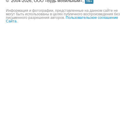
©
2004-2026,
ООО «Будь мобильным»,
16+
Информация и фотографии, представленные на данном сайте не
могут быть использованы в целях публичного воспроизведения без
письменного разрешения авторов.
Пользовательское соглашение
Сайта.