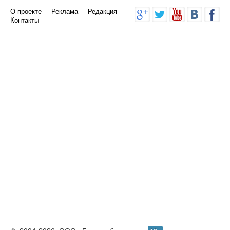
О проекте
Реклама
Редакция
Контакты