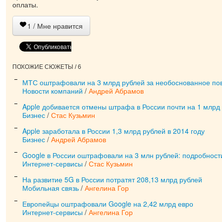
оплаты.
1
/ Мне нравится
ПОХОЖИЕ СЮЖЕТЫ / 6
МТС оштрафовали на 3 млрд рублей за необоснованное п
Новости компаний
/
Андрей Абрамов
Apple добивается отмены штрафа в России почти на 1 млрд
Бизнес
/
Стас Кузьмин
Apple заработала в России 1,3 млрд рублей в 2014 году
Бизнес
/
Андрей Абрамов
Google в России оштрафовали на 3 млн рублей: подробност
Интернет-сервисы
/
Стас Кузьмин
На развитие 5G в России потратят 208,13 млрд рублей
Мобильная связь
/
Ангелина Гор
Европейцы оштрафовали Google на 2,42 млрд евро
Интернет-сервисы
/
Ангелина Гор