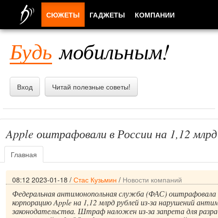
СЮЖЕТЫ
ГАДЖЕТЫ
КОМПАНИИ
ЛЮДИ
Будь
мобильным!
ПРИЛОЖЕНИЯ
Вход
Читай полезные советы!
Apple оштрафовали в России на 1,12 млрд
Главная
08:12 2023-01-18
/
Стас Кузьмин
/
Новости компаний
Федеральная антимонопольная служба (ФАС) оштрафовала
корпорацию Apple на 1,12 млрд рублей из-за нарушений анти
законодательства. Штраф наложен из-за запрета для разр