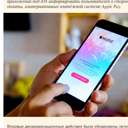
приложений под iOS информировать пользователей о сторо
оплаты, альтернативных платёжной системе Apple Pay.
Впервые дискриминационные действия были обнаружены летом