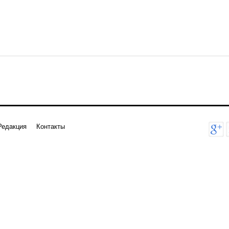
Редакция
Контакты