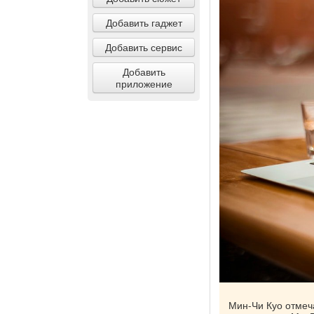
Добавить гаджет
Добавить сервис
Добавить
приложение
Мин-Чи Куо отмеч