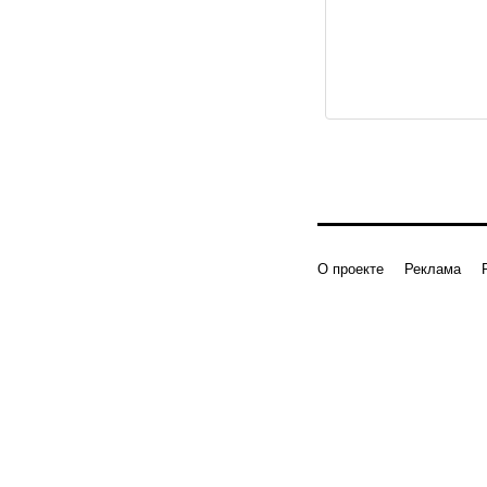
О проекте
Реклама