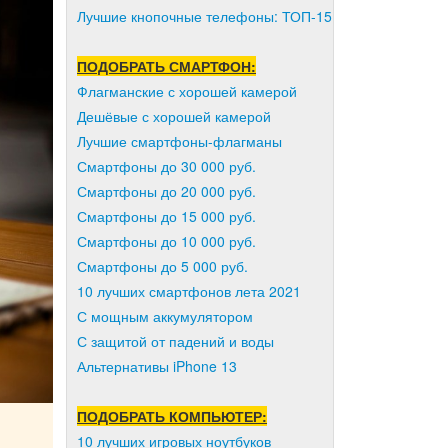
Лучшие кнопочные телефоны: ТОП-15
ПОДОБРАТЬ СМАРТФОН:
Флагманские с хорошей камерой
Дешёвые с хорошей камерой
Лучшие смартфоны-флагманы
Смартфоны до 30 000 руб.
Смартфоны до 20 000 руб.
Смартфоны до 15 000 руб.
Смартфоны до 10 000 руб.
Смартфоны до 5 000 руб.
10 лучших смартфонов лета 2021
С мощным аккумулятором
С защитой от падений и воды
Альтернативы iPhone 13
ПОДОБРАТЬ КОМПЬЮТЕР:
10 лучших игровых ноутбуков