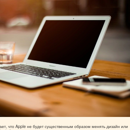
ает, что Apple не будет существенным образом менять дизайн или