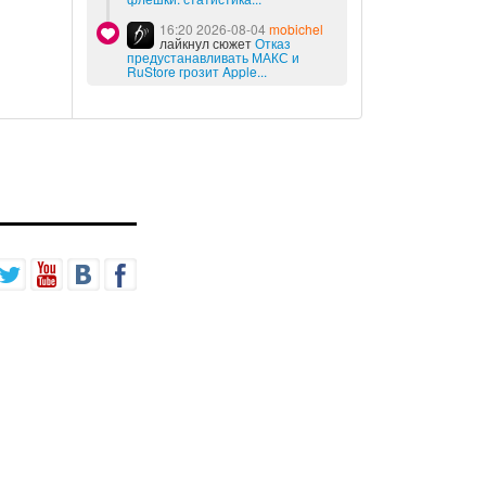
16:20 2026-08-04
mobichel
лайкнул сюжет
Отказ
предустанавливать МАКС и
RuStore грозит Apple...