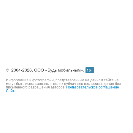
©
2004-2026,
ООО «Будь мобильным»,
16+
Информация и фотографии, представленные на данном сайте не
могут быть использованы в целях публичного воспроизведения без
письменного разрешения авторов.
Пользовательское соглашение
Сайта.