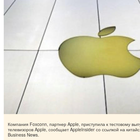
Компания Foxconn, партнер Apple, приступила к тестовому вып
телевизоров Apple, сообщает AppleInsider со ссылкой на китай
Business News.