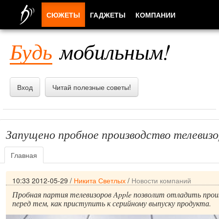
СЮЖЕТЫ
ГАДЖЕТЫ
КОМПАНИИ
ЛЮДИ
Будь
мобильным!
ПРИЛОЖЕНИЯ
Вход
Читай полезные советы!
Запущено пробное производство телевизо
Главная
10:33 2012-05-29
/
Никита Светлых
/
Новости компаний
Пробная партия телевизоров Apple позволит отладить про
перед тем, как приступить к серийному выпуску продукта.