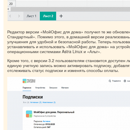
Редактор версии «МойОфис для дома» получил те же обновле
Стандартный». Помимо этого, в домашней версии реализован
улучшения для удобной и безопасной работы. Теперь пользова
устанавливать и использовать «МойОфис для дома» на устройс
операционными системами Astra Linux и «Альт».
Кроме того, с версии 3.2 пользователям становится доступен л
единую учетную запись можно активировать подписку, добавля
отслеживать статус подписки и изменять способы оплаты.