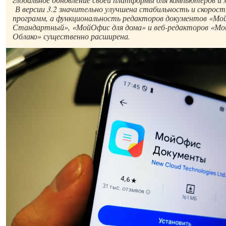
В версии 3.2 значительно улучшена стабильность и скорост
программ, а функциональность редакторов документов «М
Стандартный», «МойОфис для дома» и веб-редакторов «М
Облако» существенно расширена.