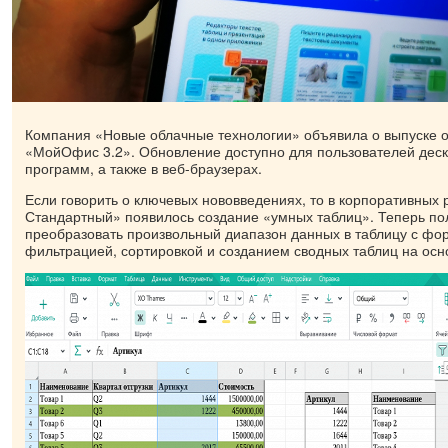
Компания «Новые облачные технологии» объявила о выпуске 
«МойОфис 3.2». Обновление доступно для пользователей дес
программ, а также в веб-браузерах.
Если говорить о ключевых нововведениях, то в корпоративны
Стандартный» появилось создание «умных таблиц». Теперь по
преобразовать произвольный диапазон данных в таблицу с фо
фильтрацией, сортировкой и созданием сводных таблиц на осн