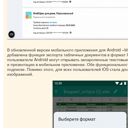
В обновленной версии мобильного приложения для Android 
добавлена функция экспорта табличных документов в формат 
пользователи Android могут открывать запароленные текстовы
и презентации в мобильном приложении. Обе функциональнос
подписке. Помимо этого, для всех пользователей iOS стала дос
изображений.