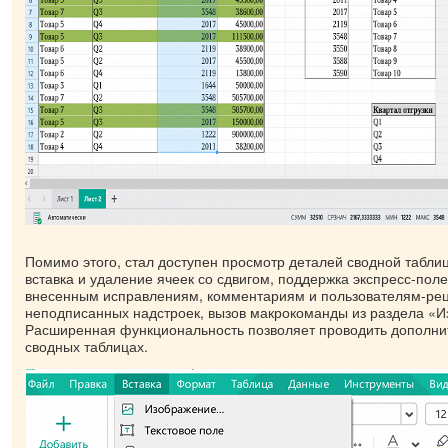
Помимо этого, стал доступен просмотр деталей сводной табли
вставка и удаление ячеек со сдвигом, поддержка экспресс-поле
внесенным исправлениям, комментариям и пользователям-рец
неподписанных надстроек, вызов макрокоманды из раздела «И
Расширенная функциональность позволяет проводить дополни
сводных таблицах.