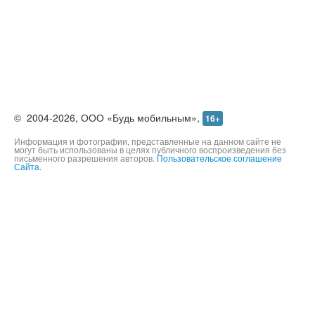
©
2004-2026,
ООО «Будь мобильным»,
16+
Информация и фотографии, представленные на данном сайте не
могут быть использованы в целях публичного воспроизведения без
письменного разрешения авторов.
Пользовательское соглашение
Сайта.