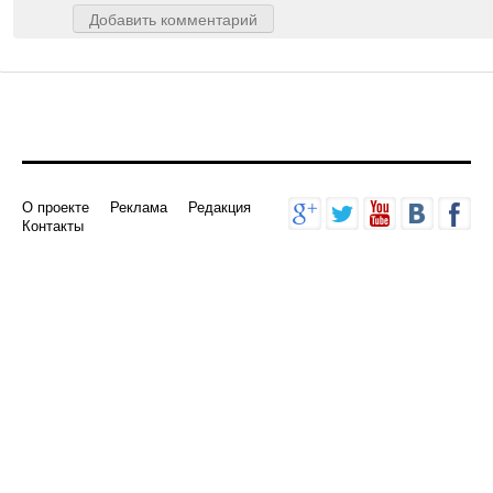
Добавить комментарий
О проекте
Реклама
Редакция
Контакты