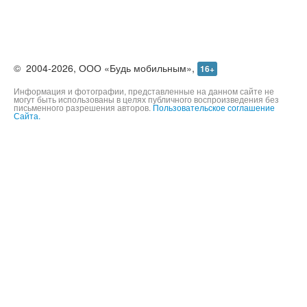
©
2004-2026,
ООО «Будь мобильным»,
16+
Информация и фотографии, представленные на данном сайте не
могут быть использованы в целях публичного воспроизведения без
письменного разрешения авторов.
Пользовательское соглашение
Сайта.