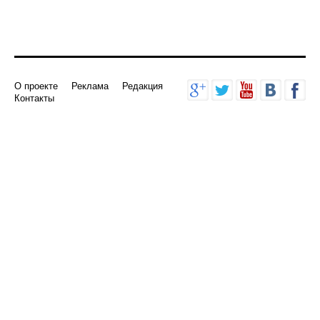
О проекте
Реклама
Редакция
Контакты