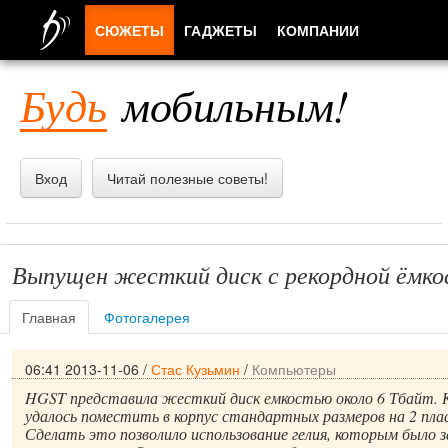
СЮЖЕТЫ
ГАДЖЕТЫ
КОМПАНИИ
ЛЮДИ
Будь
мобильным!
ПРИЛОЖЕНИЯ
Вход
Читай полезные советы!
Выпущен жесткий диск с рекордной ёмк
Главная
Фотогалерея
06:41 2013-11-06
/
Стас Кузьмин
/
Компьютеры
HGST представила жесткий диск емкостью около 6 Тбайт. 
удалось поместить в корпус стандартных размеров на 2 пл
Сделать это позволило использование гелия, которым было 