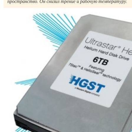
пространство. Он снизил трение и рабочую температуру.