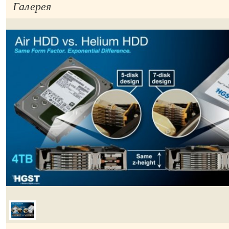
Галерея