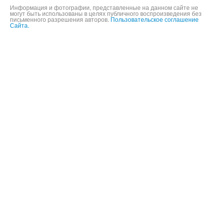
Информация и фотографии, представленные на данном сайте не
могут быть использованы в целях публичного воспроизведения без
письменного разрешения авторов.
Пользовательское соглашение
Сайта.