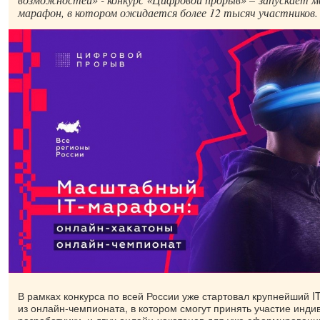
марафон, в котором ожидается более 12 тысяч участников.
В рамках конкурса по всей России уже стартовал крупнейший I
из онлайн-чемпионата, в котором смогут принять участие инд