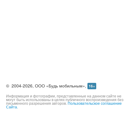
©
2004-2026,
ООО «Будь мобильным»,
16+
Информация и фотографии, представленные на данном сайте не
могут быть использованы в целях публичного воспроизведения без
письменного разрешения авторов.
Пользовательское соглашение
Сайта.