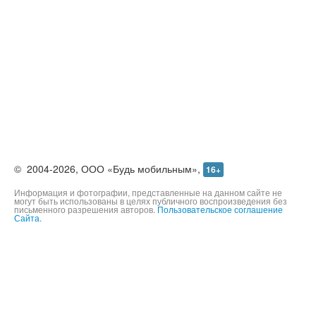
©
2004-2026,
ООО «Будь мобильным»,
16+
Информация и фотографии, представленные на данном сайте не
могут быть использованы в целях публичного воспроизведения без
письменного разрешения авторов.
Пользовательское соглашение
Сайта.