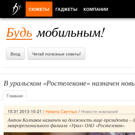
СЮЖЕТЫ
ГАДЖЕТЫ
КОМПАНИИ
ЛЮДИ
Будь
мобильным!
ПРИЛОЖЕНИЯ
Вход
Читай полезные советы!
В уральском «Ростелекоме» назначен нов
Главная
15:31 2013-10-21
/
Никита Светлых
/
Новости компаний
Антон Колпаков назначен на должность вице-президента – 
макрорегионального филиала «Урал» ОАО «Ростелеком».