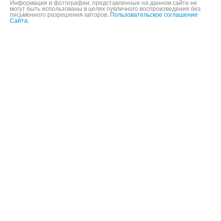
©
2004-2026,
ООО «Будь мобильным»,
16+
Информация и фотографии, представленные на данном сайте не
могут быть использованы в целях публичного воспроизведения без
письменного разрешения авторов.
Пользовательское соглашение
Сайта.