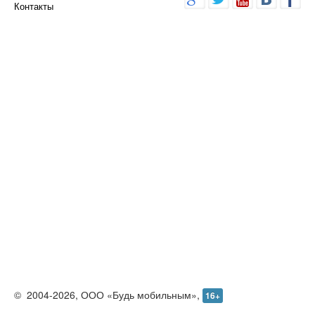
О проекте
Реклама
Редакция
Контакты