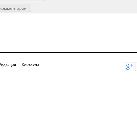
 комментарий
Редакция
Контакты