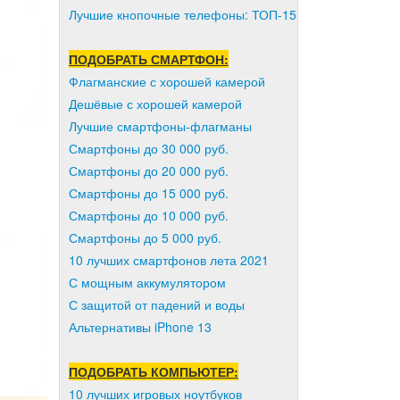
Лучшие кнопочные телефоны: ТОП-15
ПОДОБРАТЬ СМАРТФОН:
Флагманские с хорошей камерой
Дешёвые с хорошей камерой
Лучшие смартфоны-флагманы
Смартфоны до 30 000 руб.
Смартфоны до 20 000 руб.
Смартфоны до 15 000 руб.
Смартфоны до 10 000 руб.
Смартфоны до 5 000 руб.
10 лучших смартфонов лета 2021
С мощным аккумулятором
С защитой от падений и воды
Альтернативы iPhone 13
ПОДОБРАТЬ КОМПЬЮТЕР:
10 лучших игровых ноутбуков