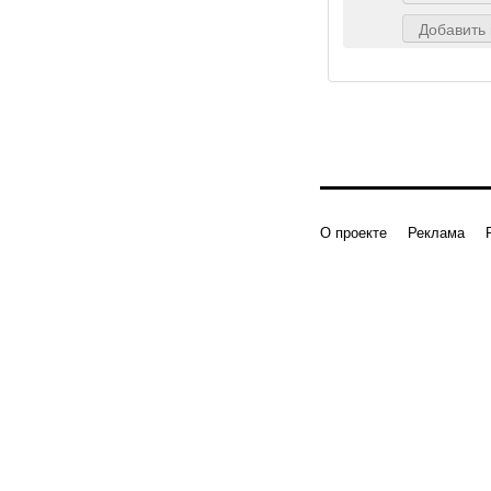
Добавить
О проекте
Реклама