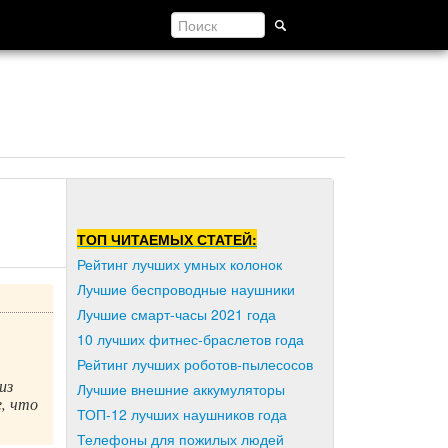
ТОП ЧИТАЕМЫХ СТАТЕЙ:
Рейтинг лучших умных колонок
Лучшие беспроводные наушники
Лучшие смарт-часы 2021 года
10 лучших фитнес-браслетов года
Рейтинг лучших роботов-пылесосов
из
Лучшие внешние аккумуляторы
е, что
ТОП-12 лучших наушников года
Телефоны для пожилых людей