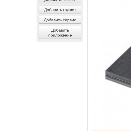
Добавить гаджет
Добавить сервис
Добавить
приложение