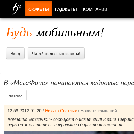
СЮЖЕТЫ
ГАДЖЕТЫ
КОМПАНИИ
ЛЮДИ
Будь
мобильным!
ПРИЛОЖЕНИЯ
Вход
Читай полезные советы!
В «МегаФоне» начинаются кадровые пер
Главная
12:56 2012-01-20
/
Никита Светлых
/
Новости компаний
Компания «МегаФон» сообщает о назначении Ивана Таврин
первого заместителя генерального директора компании.