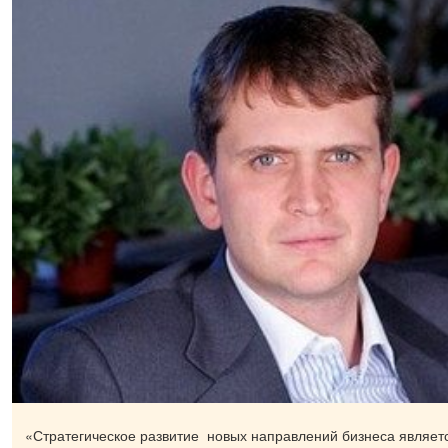
«Стратегическое развитие новых направлений бизнеса являет