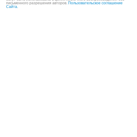
письменного разрешения авторов.
Пользовательское соглашение
Сайта.