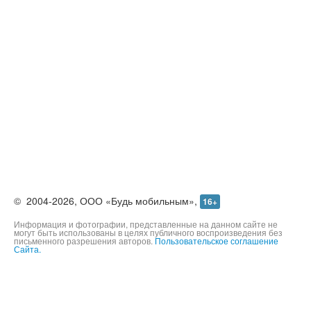
©
2004-2026,
ООО «Будь мобильным»,
16+
Информация и фотографии, представленные на данном сайте не
могут быть использованы в целях публичного воспроизведения без
письменного разрешения авторов.
Пользовательское соглашение
Сайта.