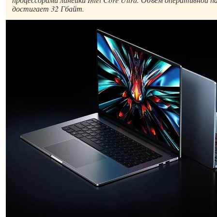
достигает 32 Гбайт.