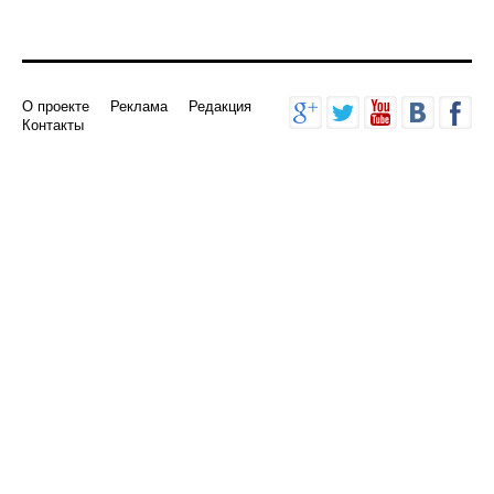
О проекте
Реклама
Редакция
Контакты