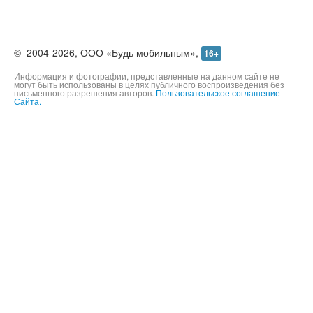
©
2004-2026,
ООО «Будь мобильным»,
16+
Информация и фотографии, представленные на данном сайте не
могут быть использованы в целях публичного воспроизведения без
письменного разрешения авторов.
Пользовательское соглашение
Сайта.