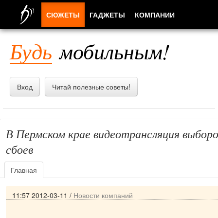
СЮЖЕТЫ
ГАДЖЕТЫ
КОМПАНИИ
ЛЮДИ
Будь
мобильным!
ПРИЛОЖЕНИЯ
Вход
Читай полезные советы!
В Пермском крае видеотрансляция выборо
сбоев
Главная
11:57 2012-03-11
/
Новости компаний