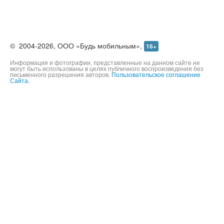
©
2004-2026,
ООО «Будь мобильным»,
16+
Информация и фотографии, представленные на данном сайте не
могут быть использованы в целях публичного воспроизведения без
письменного разрешения авторов.
Пользовательское соглашение
Сайта.