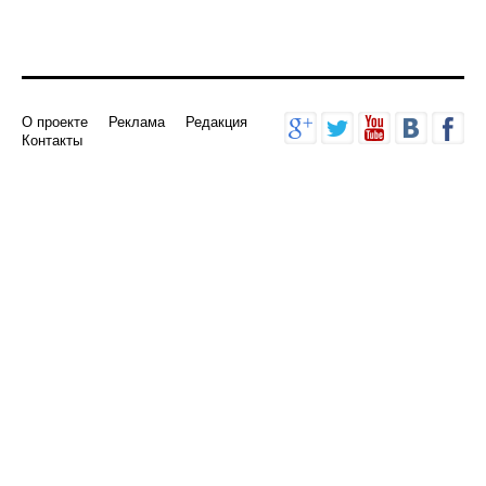
О проекте
Реклама
Редакция
Контакты