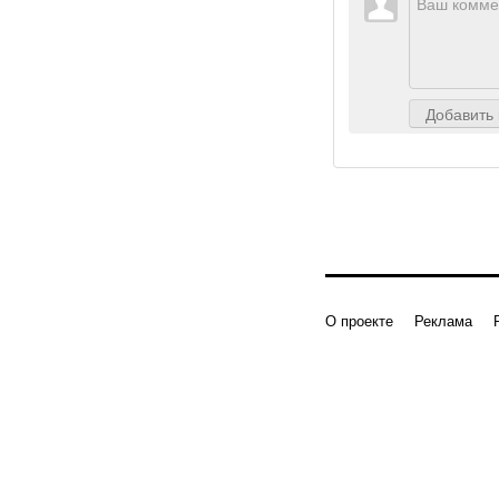
Добавить
О проекте
Реклама