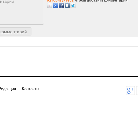
 комментарий
Редакция
Контакты