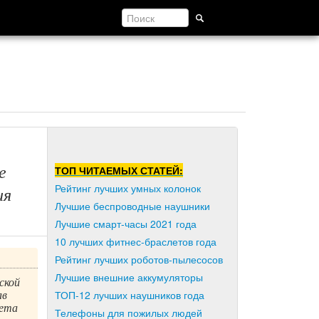
е
ТОП ЧИТАЕМЫХ СТАТЕЙ:
Рейтинг лучших умных колонок
ия
Лучшие беспроводные наушники
Лучшие смарт-часы 2021 года
10 лучших фитнес-браслетов года
Рейтинг лучших роботов-пылесосов
Лучшие внешние аккумуляторы
ской
ав
ТОП-12 лучших наушников года
вета
Телефоны для пожилых людей