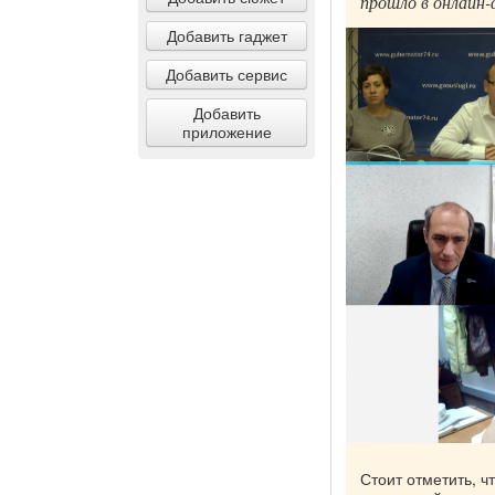
прошло в онлайн
Добавить гаджет
Добавить сервис
Добавить
приложение
Стоит отметить, 