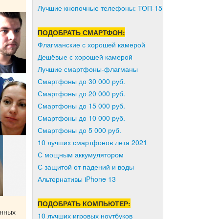
Лучшие кнопочные телефоны: ТОП-15
ПОДОБРАТЬ СМАРТФОН:
Флагманские с хорошей камерой
Дешёвые с хорошей камерой
Лучшие смартфоны-флагманы
Смартфоны до 30 000 руб.
Смартфоны до 20 000 руб.
Смартфоны до 15 000 руб.
Смартфоны до 10 000 руб.
Смартфоны до 5 000 руб.
10 лучших смартфонов лета 2021
С мощным аккумулятором
С защитой от падений и воды
Альтернативы iPhone 13
ПОДОБРАТЬ КОМПЬЮТЕР:
онных
10 лучших игровых ноутбуков