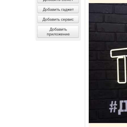
Добавить гаджет
Добавить сервис
Добавить
приложение