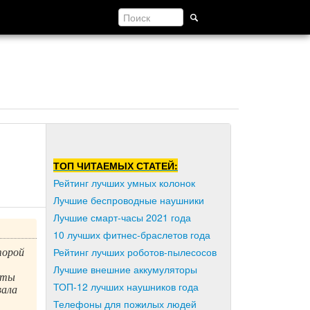
ТОП ЧИТАЕМЫХ СТАТЕЙ:
Рейтинг лучших умных колонок
Лучшие беспроводные наушники
Лучшие смарт-часы 2021 года
10 лучших фитнес-браслетов года
торой
Рейтинг лучших роботов-пылесосов
Лучшие внешние аккумуляторы
еты
ТОП-12 лучших наушников года
вала
Телефоны для пожилых людей