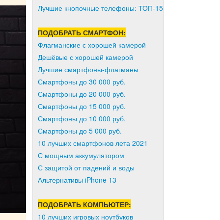
Лучшие кнопочные телефоны: ТОП-15
ПОДОБРАТЬ СМАРТФОН:
Флагманские с хорошей камерой
Дешёвые с хорошей камерой
Лучшие смартфоны-флагманы
Смартфоны до 30 000 руб.
Смартфоны до 20 000 руб.
Смартфоны до 15 000 руб.
Смартфоны до 10 000 руб.
Смартфоны до 5 000 руб.
10 лучших смартфонов лета 2021
С мощным аккумулятором
С защитой от падений и воды
Альтернативы iPhone 13
ПОДОБРАТЬ КОМПЬЮТЕР:
10 лучших игровых ноутбуков