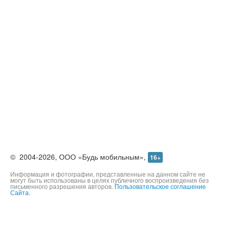
©
2004-2026,
ООО «Будь мобильным»,
16+
Информация и фотографии, представленные на данном сайте не
могут быть использованы в целях публичного воспроизведения без
письменного разрешения авторов.
Пользовательское соглашение
Сайта.