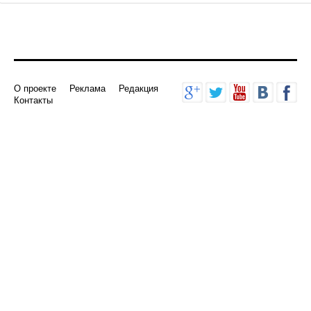
О проекте
Реклама
Редакция
Контакты