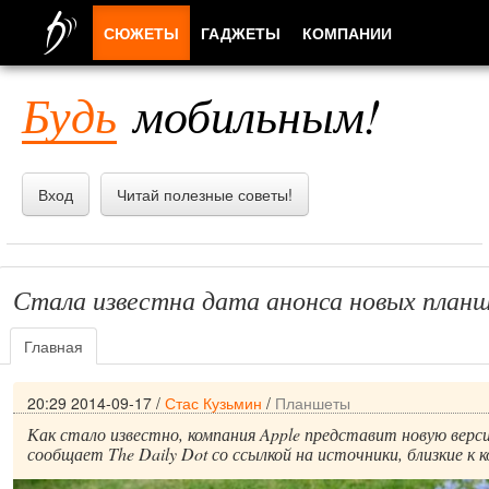
СЮЖЕТЫ
ГАДЖЕТЫ
КОМПАНИИ
ЛЮДИ
Будь
мобильным!
ПРИЛОЖЕНИЯ
Вход
Читай полезные советы!
Стала известна дата анонса новых планш
Главная
20:29 2014-09-17
/
Стас Кузьмин
/
Планшеты
Как стало известно, компания Apple представит новую верси
сообщает The Daily Dot со ссылкой на источники, близкие к 