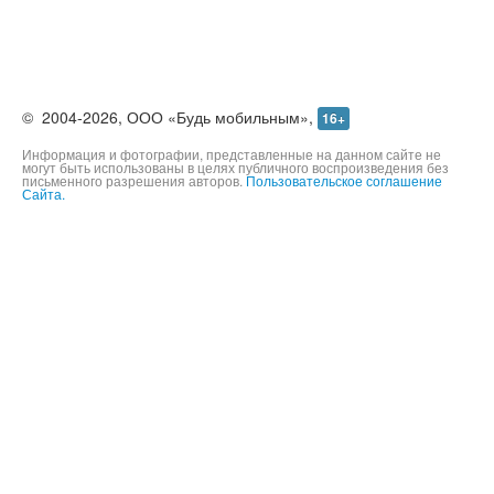
©
2004-2026,
ООО «Будь мобильным»,
16+
Информация и фотографии, представленные на данном сайте не
могут быть использованы в целях публичного воспроизведения без
письменного разрешения авторов.
Пользовательское соглашение
Сайта.