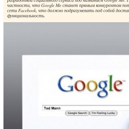
частности, что Google Me станет прямым конкурентом поп
сети Facebook, что должно подразумевать под собой дост
функциональность.