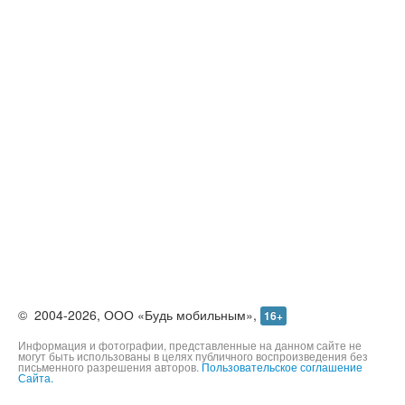
©
2004-2026,
ООО «Будь мобильным»,
16+
Информация и фотографии, представленные на данном сайте не
могут быть использованы в целях публичного воспроизведения без
письменного разрешения авторов.
Пользовательское соглашение