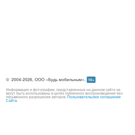
©
2004-2026,
ООО «Будь мобильным»,
16+
Информация и фотографии, представленные на данном сайте не
могут быть использованы в целях публичного воспроизведения без
письменного разрешения авторов.
Пользовательское соглашение
Сайта.