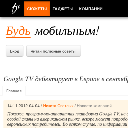
СЮЖЕТЫ
ГАДЖЕТЫ
КОМПАНИИ
ЛЮДИ
Будь
мобильным!
ПРИЛОЖЕНИЯ
Вход
Читай полезные советы!
Google TV дебютирует в Европе в сентяб
Главная
14:11 2012-04-04
/
Никита Светлых
/
Новости компаний
Похоже, программно-аппаратная платформа Google TV, не 
особой славы на американском рынке, вскоре может попробо
европейских потребителей. Во всяком случае, по информации