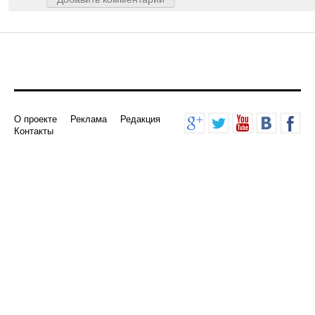
О проекте
Реклама
Редакция
Контакты