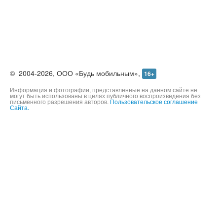
©
2004-2026,
ООО «Будь мобильным»,
16+
Информация и фотографии, представленные на данном сайте не
могут быть использованы в целях публичного воспроизведения без
письменного разрешения авторов.
Пользовательское соглашение
Сайта.