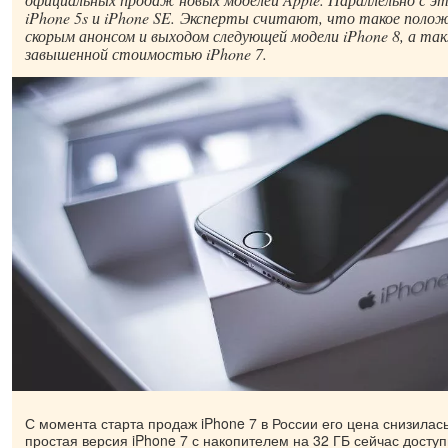
iPhone 5s и iPhone SE. Эксперты считают, что такое положе
скорым анонсом и выходом следующей модели iPhone 8, а та
завышенной стоимостью iPhone 7.
С момента старта продаж iPhone 7 в России его цена снизилас
простая версия iPhone 7 с накопителем на 32 ГБ сейчас досту