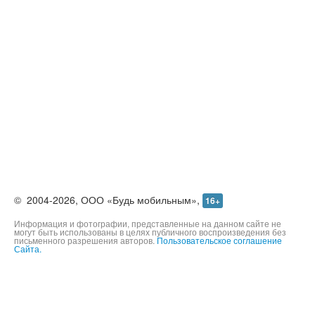
©
2004-2026,
ООО «Будь мобильным»,
16+
Информация и фотографии, представленные на данном сайте не
могут быть использованы в целях публичного воспроизведения без
письменного разрешения авторов.
Пользовательское соглашение
Сайта.