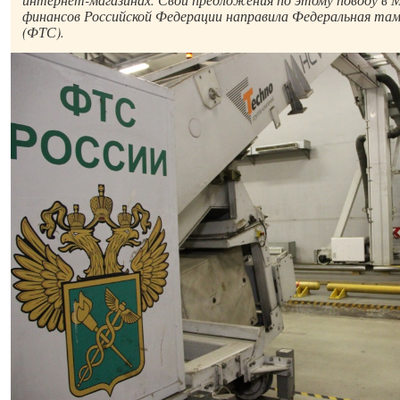
финансов Российской Федерации направила Федеральная т
(ФТС).