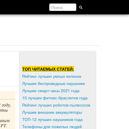
ТОП ЧИТАЕМЫХ СТАТЕЙ:
Рейтинг лучших умных колонок
Лучшие беспроводные наушники
Лучшие смарт-часы 2021 года
10 лучших фитнес-браслетов года
 году,
Рейтинг лучших роботов-пылесосов
ерты
Лучшие внешние аккумуляторы
ТОП-12 лучших наушников года
анным
GPT.
Телефоны для пожилых людей