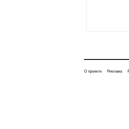
О проекте
Реклама