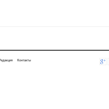
Редакция
Контакты