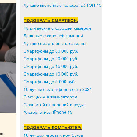
Лучшие кнопочные телефоны: ТОП-15
ПОДОБРАТЬ СМАРТФОН:
Флагманские с хорошей камерой
Дешёвые с хорошей камерой
Лучшие смартфоны-флагманы
Смартфоны до 30 000 руб.
Смартфоны до 20 000 руб.
Смартфоны до 15 000 руб.
Смартфоны до 10 000 руб.
Смартфоны до 5 000 руб.
10 лучших смартфонов лета 2021
С мощным аккумулятором
С защитой от падений и воды
Альтернативы iPhone 13
ПОДОБРАТЬ КОМПЬЮТЕР:
ии.
10 лучших игровых ноутбуков