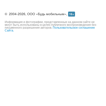
©
2004-2026,
ООО «Будь мобильным»,
16+
Информация и фотографии, представленные на данном сайте не
могут быть использованы в целях публичного воспроизведения без
письменного разрешения авторов.
Пользовательское соглашение
Сайта.