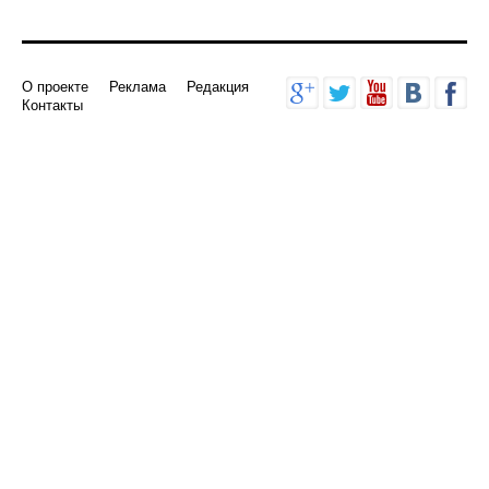
О проекте
Реклама
Редакция
Контакты