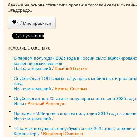
Данные на основе статистики продаж в торговой сети и онлайн
Эльдорадо.,
1
/ Мне нравится
ПОХОЖИЕ СЮЖЕТЫ / 6
В первом полугодии 2025 года в России было заблокировано
мошеннических звонков
Новости компаний
/
Василий Бахтин
Опубликован ТОП самых популярных мобильных игр во вто
года
Новости компаний
/
Никита Светлых
Опубликован топ-25 самых популярных игр осени 2025 года
Игры
/
Виталий Воронцов
Продажи «М.Видео» в первом полугодии 2010 года выросли
Новости компаний
/
10 самых популярных ноутбуков осени 2025 года: модели и
Компьютеры
/
Владимир Смирнов