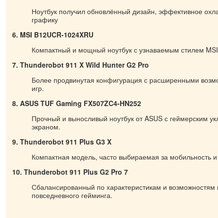
Ноутбук получил обновлённый дизайн, эффективное охл
графику
6. MSI B12UCR-1024XRU
Компактный и мощный ноутбук с узнаваемым стилем MSI
7. Thunderobot 911 X Wild Hunter G2 Pro
Более продвинутая конфигурация с расширенными возм
игр.
8. ASUS TUF Gaming FX507ZC4-HN252
Прочный и выносливый ноутбук от ASUS с геймерским ук
экраном.
9. Thunderobot 911 Plus G3 X
Компактная модель, часто выбираемая за мобильность и
10. Thunderobot 911 Plus G2 Pro 7
Сбалансированный по характеристикам и возможностям 
повседневного гейминга.