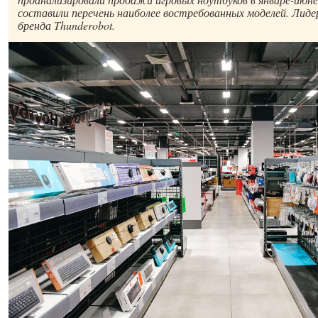
составили перечень наиболее востребованных моделей. Лид
бренда Thunderobot.