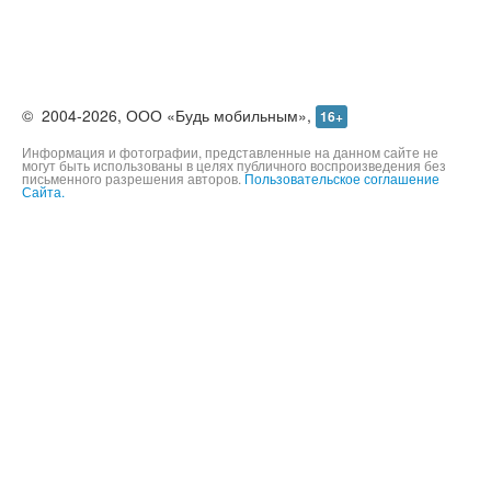
©
2004-2026,
ООО «Будь мобильным»,
16+
Информация и фотографии, представленные на данном сайте не
могут быть использованы в целях публичного воспроизведения без
письменного разрешения авторов.
Пользовательское соглашение
Сайта.