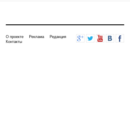
О проекте
Реклама
Редакция
Контакты